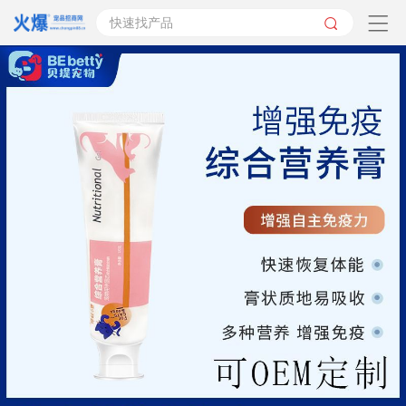
快速找产品