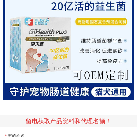
留电获取产品资料和代理名额！
您的姓名
*